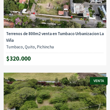
Terrenos de 800m2 venta en Tumbaco Urbanizacion La
Viña
Tumbaco, Quito, Pichincha
$320.000
VENTA