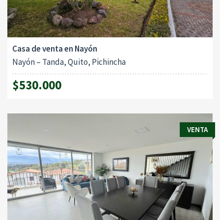
Casa de venta en Nayón
Nayón – Tanda, Quito, Pichincha
$530.000
VENTA