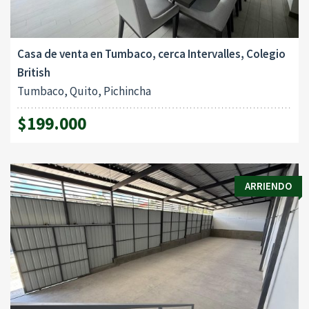
Casa de venta en Tumbaco, cerca Intervalles, Colegio
British
Tumbaco, Quito, Pichincha
$199.000
ARRIENDO