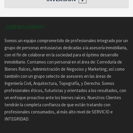
¿QUIÉNES SOMOS?
Somos un equipo comprometido de profesionales integrado por un
grupo de personas entusiastas dedicadas a la asesoría inmobiliaria,
con el fin de colaborar en la sociedad para el óptimo desarrollo
inmobiliario. Contamos con personal en el área de: Correduría de
Bienes Raíces, Administración de Negocios y Marketing; así como
también con un grupo selecto de asesores en las áreas de
Ingeniería Civil, Arquitectura, Topografía, y Derecho. Somos
profesionales éticos, futuristas y orientados a los resultados, con
un enfoque proactivo ante los bienes raíces. Nuestros Clientes
tendrán la completa confianza de que están tratando con
profesionales consumados, al más alto nivel de SERVICIO e
INTEGRIDAD.