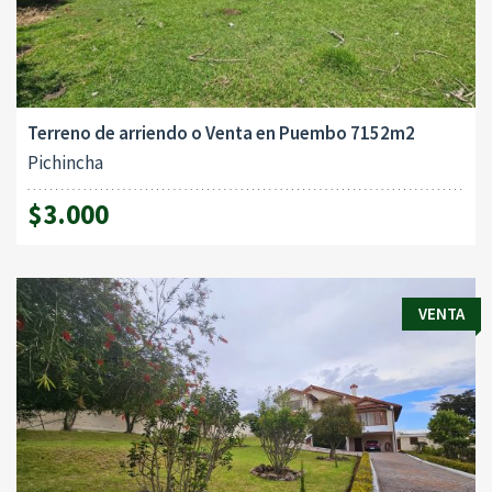
Terreno de arriendo o Venta en Puembo 7152m2
Pichincha
$3.000
VENTA