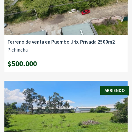
Terreno de venta en Puembo Urb. Privada 2500m2
Pichincha
$500.000
ARRIENDO