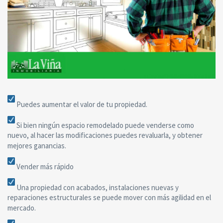
Puedes aumentar el valor de tu propiedad.
Si bien ningún espacio remodelado puede venderse como
nuevo, al hacer las modificaciones puedes revaluarla, y obtener
mejores ganancias.
Vender más rápido
Una propiedad con acabados, instalaciones nuevas y
reparaciones estructurales se puede mover con más agilidad en el
mercado.