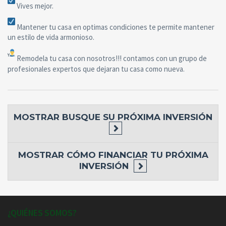
Vives mejor.
Mantener tu casa en optimas condiciones te permite mantener
un estilo de vida armonioso.
Remodela tu casa con nosotros!!! contamos con un grupo de
profesionales expertos que dejaran tu casa como nueva.
MOSTRAR
BUSQUE SU PRÓXIMA INVERSIÓN
MOSTRAR
CÓMO FINANCIAR TU PRÓXIMA
INVERSIÓN
¿QUIÉNES SOMOS?