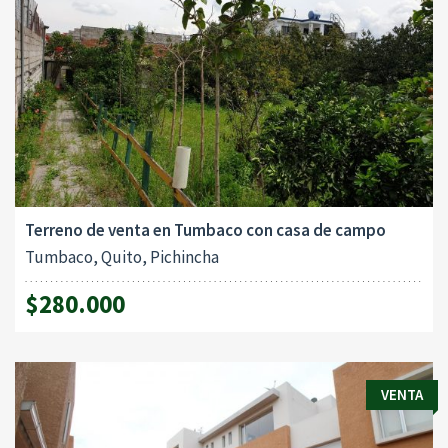
Terreno de venta en Tumbaco con casa de campo
Tumbaco, Quito, Pichincha
$280.000
VENTA