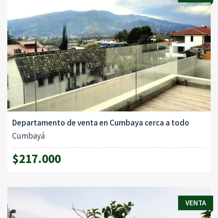
Departamento de venta en Cumbaya cerca a todo
Cumbayá
$217.000
VENTA