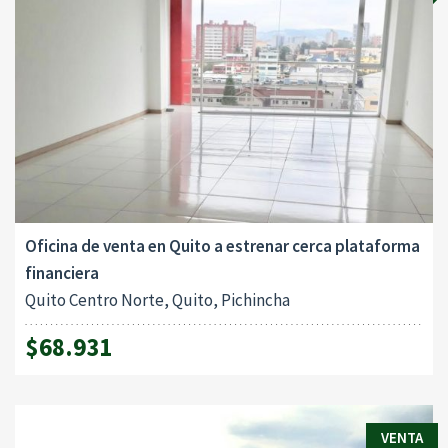
Oficina de venta en Quito a estrenar cerca plataforma
financiera
Quito Centro Norte, Quito, Pichincha
$68.931
VENTA