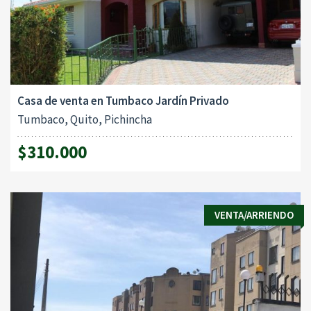
Casa de venta en Tumbaco Jardín Privado
Tumbaco, Quito, Pichincha
$310.000
VENTA/ARRIENDO