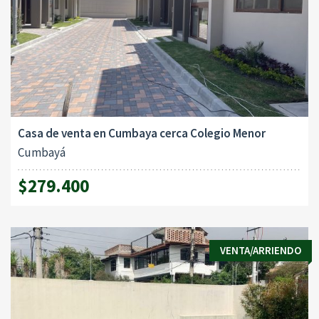
Casa de venta en Cumbaya cerca Colegio Menor
Cumbayá
$279.400
VENTA/ARRIENDO