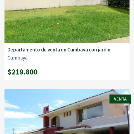
Departamento de venta en Cumbaya con jardin
Cumbayá
$219.800
VENTA