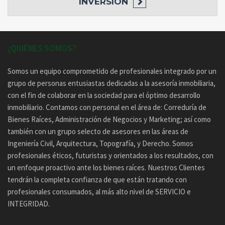
INVERSIÓN
¿QUIÉNES SOMOS?
Somos un equipo comprometido de profesionales integrado por un
grupo de personas entusiastas dedicadas a la asesoría inmobiliaria,
con el fin de colaborar en la sociedad para el óptimo desarrollo
inmobiliario. Contamos con personal en el área de: Correduría de
Bienes Raíces, Administración de Negocios y Marketing; así como
también con un grupo selecto de asesores en las áreas de
Ingeniería Civil, Arquitectura, Topografía, y Derecho. Somos
profesionales éticos, futuristas y orientados a los resultados, con
un enfoque proactivo ante los bienes raíces. Nuestros Clientes
tendrán la completa confianza de que están tratando con
profesionales consumados, al más alto nivel de SERVICIO e
INTEGRIDAD.