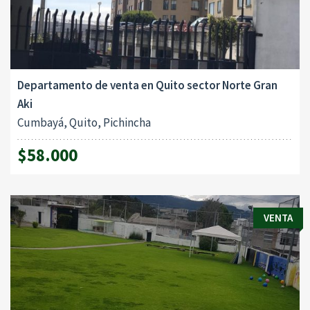
Departamento de venta en Quito sector Norte Gran
Aki
Cumbayá, Quito, Pichincha
$58.000
VENTA