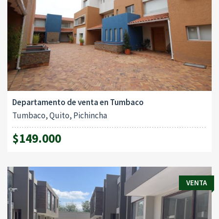
Departamento de venta en Tumbaco
Tumbaco, Quito, Pichincha
$149.000
VENTA