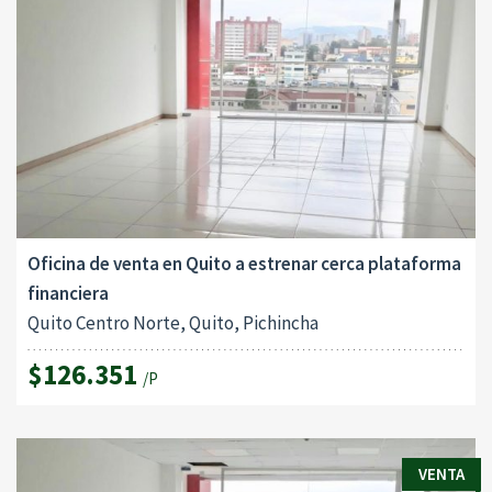
Oficina de venta en Quito a estrenar cerca plataforma
financiera
Quito Centro Norte, Quito, Pichincha
$126.351
/P
VENTA