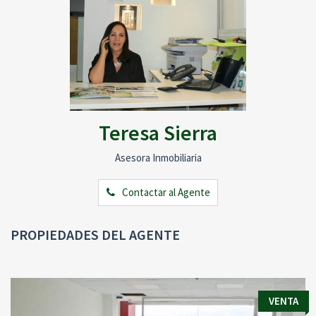
Teresa Sierra
Asesora Inmobiliaria
Contactar al Agente
PROPIEDADES DEL AGENTE
VENTA