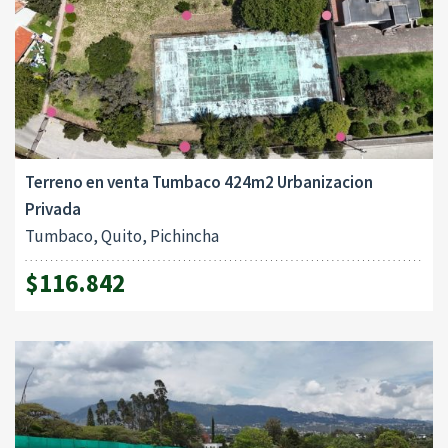
Terreno en venta Tumbaco 424m2 Urbanizacion
Privada
Tumbaco, Quito, Pichincha
$116.842