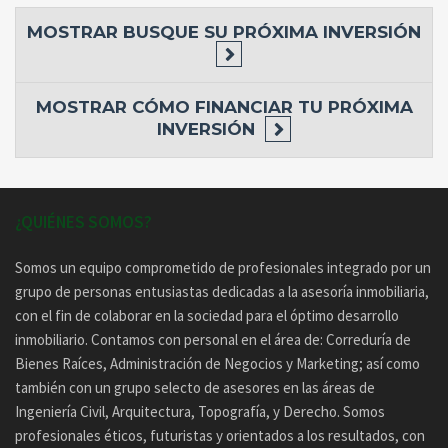
MOSTRAR
BUSQUE SU PRÓXIMA INVERSIÓN
MOSTRAR
CÓMO FINANCIAR TU PRÓXIMA
INVERSIÓN
¿QUIÉNES SOMOS?
Somos un equipo comprometido de profesionales integrado por un
grupo de personas entusiastas dedicadas a la asesoría inmobiliaria,
con el fin de colaborar en la sociedad para el óptimo desarrollo
inmobiliario. Contamos con personal en el área de: Correduría de
Bienes Raíces, Administración de Negocios y Marketing; así como
también con un grupo selecto de asesores en las áreas de
Ingeniería Civil, Arquitectura, Topografía, y Derecho. Somos
profesionales éticos, futuristas y orientados a los resultados, con