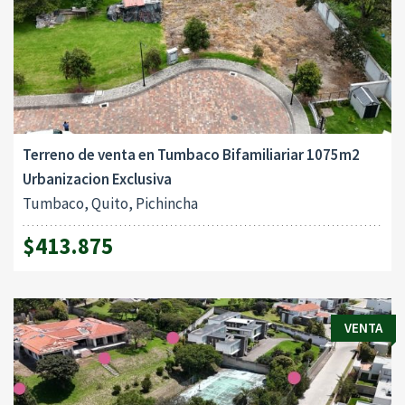
Terreno de venta en Tumbaco Bifamiliariar 1075m2
Urbanizacion Exclusiva
Tumbaco, Quito, Pichincha
$413.875
VENTA