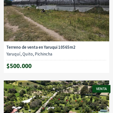
Terreno de venta en Yaruqui 10565m2
Yaruquí, Quito, Pichincha
$500.000
VENTA