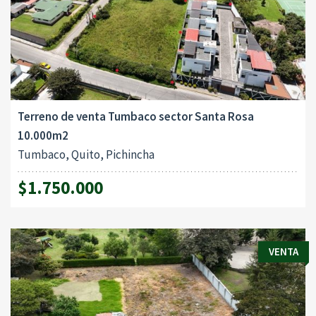
Terreno de venta Tumbaco sector Santa Rosa
10.000m2
Tumbaco, Quito, Pichincha
$1.750.000
VENTA