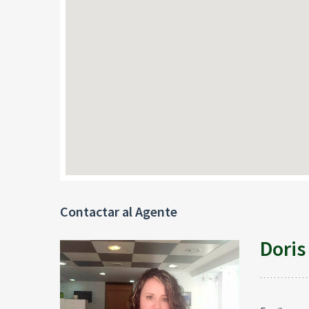
Contactar al Agente
Doris