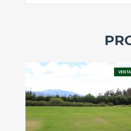
PRO
VENTA