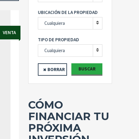
UBICACIÓN DE LA PROPIEDAD
Cualquiera
VENTA
TIPO DE PROPIEDAD
Cualquiera
BUSCAR
BORRAR
CÓMO
FINANCIAR TU
PRÓXIMA