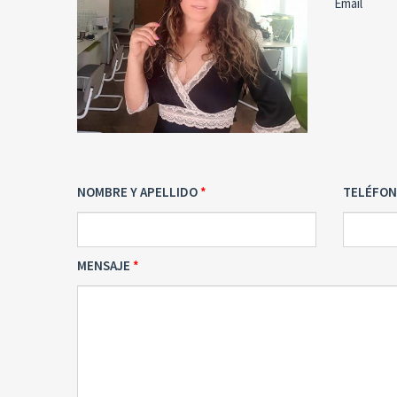
Email
NOMBRE Y APELLIDO
TELÉFO
MENSAJE