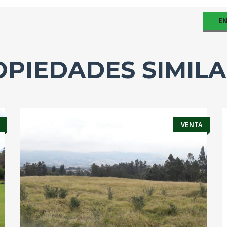
PIEDADES SIMIL
VENTA