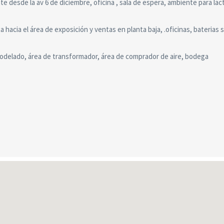
desde la av 6 de diciembre, oficina , sala de espera, ambiente para lac
hacia el área de exposición y ventas en planta baja, .oficinas, baterias s
odelado, área de transformador, área de comprador de aire, bodega