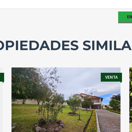
PIEDADES SIMIL
VENTA