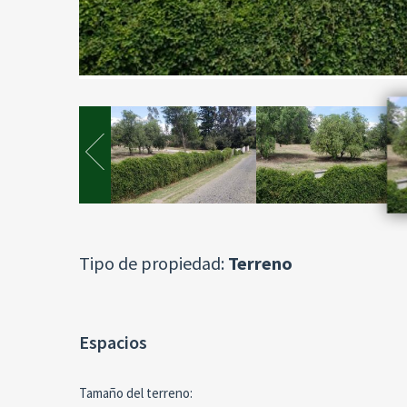
Tipo de propiedad:
Terreno
Espacios
Tamaño del terreno: