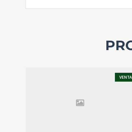
PRO
VENTA