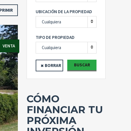
PRIMIR
UBICACIÓN DE LA PROPIEDAD
Cualquiera
TIPO DE PROPIEDAD
VENTA
Cualquiera
BUSCAR
BORRAR
CÓMO
FINANCIAR TU
PRÓXIMA