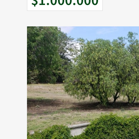
$1.000.000