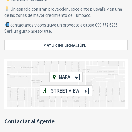
Un espacio con gran proyección, excelente plusvalía y en una
de las zonas de mayor crecimiento de Tumbaco.
contáctanos y construye un proyecto exitoso 099 777 6235.
Será un gusto asesorarte.
MAYOR INFORMACIÓN...
MAPA
STREET VIEW
Contactar al Agente