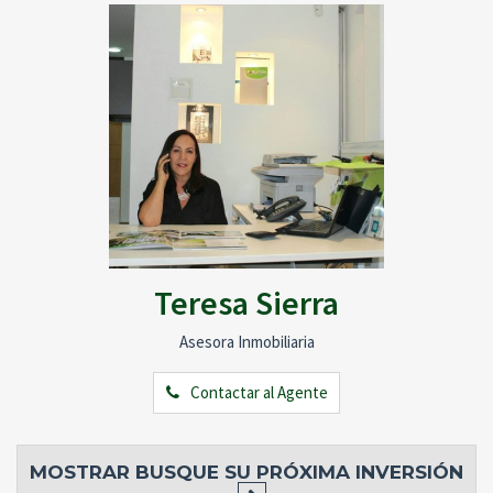
Teresa Sierra
Asesora Inmobiliaria
Contactar al Agente
MOSTRAR
BUSQUE SU PRÓXIMA INVERSIÓN