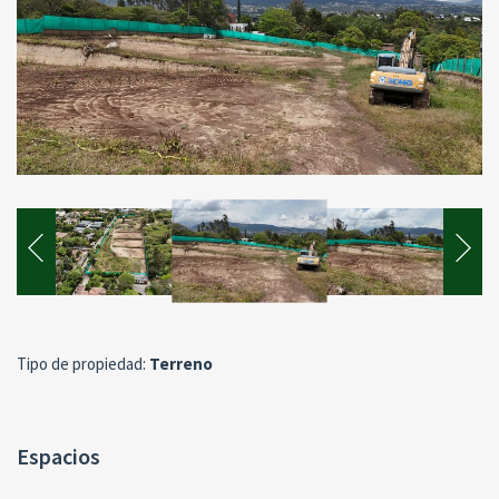
Tipo de propiedad:
Terreno
Espacios