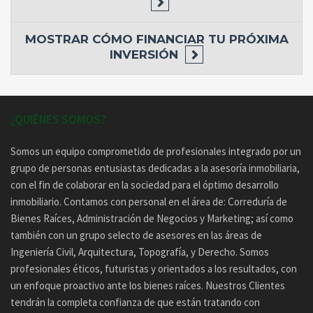
MOSTRAR
CÓMO FINANCIAR TU PRÓXIMA
INVERSIÓN
¿QUIÉNES SOMOS?
Somos un equipo comprometido de profesionales integrado por un
grupo de personas entusiastas dedicadas a la asesoría inmobiliaria,
con el fin de colaborar en la sociedad para el óptimo desarrollo
inmobiliario. Contamos con personal en el área de: Correduría de
Bienes Raíces, Administración de Negocios y Marketing; así como
también con un grupo selecto de asesores en las áreas de
Ingeniería Civil, Arquitectura, Topografía, y Derecho. Somos
profesionales éticos, futuristas y orientados a los resultados, con
un enfoque proactivo ante los bienes raíces. Nuestros Clientes
tendrán la completa confianza de que están tratando con